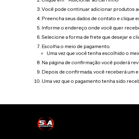
Você pode continuar adicionar produtos ao
Preencha seus dados de contato e clique e
Informe o endereço onde você quer receb
Selecione a forma de frete que desejar e cl
Escolha o meio de pagamento.
Uma vez que você tenha escolhido o meio
Na página de confirmação você poderá rev
Depois de confirmada, você receberá um e
Uma vez que o pagamento tenha sido recebi