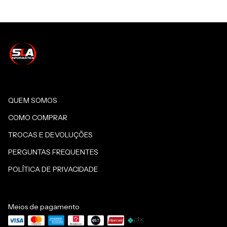
QUEM SOMOS
COMO COMPRAR
TROCAS E DEVOLUÇÕES
PERGUNTAS FREQUENTES
POLÍTICA DE PRIVACIDADE
Meios de pagamento