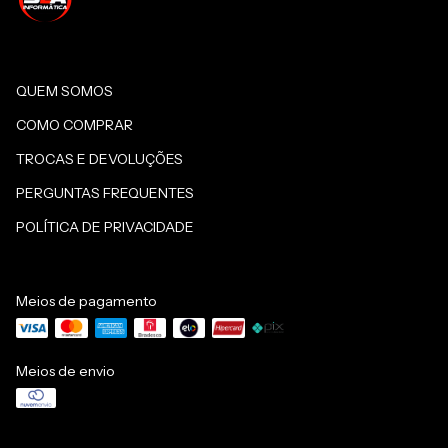
QUEM SOMOS
COMO COMPRAR
TROCAS E DEVOLUÇÕES
PERGUNTAS FREQUENTES
POLÍTICA DE PRIVACIDADE
Meios de pagamento
Meios de envio